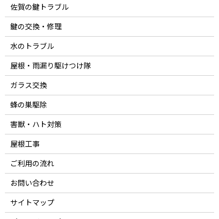
佐賀の鍵トラブル
鍵の交換・修理
水のトラブル
屋根・雨漏り駆けつけ隊
ガラス交換
蜂の巣駆除
害獣・ハト対策
屋根工事
ご利用の流れ
お問い合わせ
サイトマップ