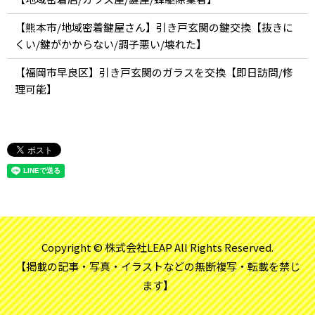
【熊本市/地域密着鍵屋さん】引き戸玄関の鍵交換【抜きに
くい/鍵がかからない/調子悪い/壊れた】
【福岡市早良区】引き戸玄関のガラスを交換【即日訪問/修
理可能】
Copyright © 株式会社LEAP All Rights Reserved.
【掲載の記事・写真・イラストなどの無断複写・転載を禁じ
ます】