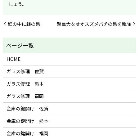
しょう。
壁の中に蜂の巣
超巨大なオオスズメバチの巣を駆除
HOME
ガラス修理 佐賀
ガラス修理 熊本
ガラス修理 福岡
金庫の鍵開け 佐賀
金庫の鍵開け 熊本
金庫の鍵開け 福岡