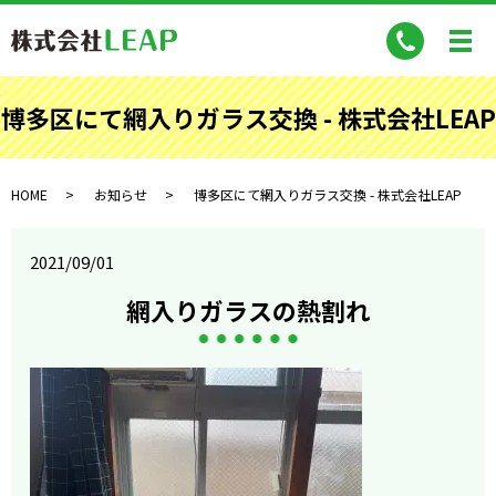
博多区にて網入りガラス交換 - 株式会社LEAP
HOME
お知らせ
博多区にて網入りガラス交換 - 株式会社LEAP
2021/09/01
網入りガラスの熱割れ