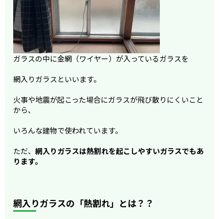
ガラスの中に金網（ワイヤー）が入っているガラスを
網入りガラスといいます。
火事や地震が起こった場合にガラスが飛び散りにくいこと
から、
いろんな建物で使われています。
ただ、
網入りガラスは熱割れを起こしやすいガラスでもあ
ります。
網入りガラスの「熱割れ」とは？？