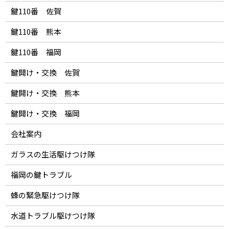
鍵110番 佐賀
鍵110番 熊本
鍵110番 福岡
鍵開け・交換 佐賀
鍵開け・交換 熊本
鍵開け・交換 福岡
会社案内
ガラスの生活駆けつけ隊
福岡の鍵トラブル
蜂の緊急駆けつけ隊
水道トラブル駆けつけ隊