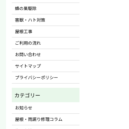
蜂の巣駆除
害獣・ハト対策
屋根工事
ご利用の流れ
お問い合わせ
サイトマップ
プライバシーポリシー
お知らせ
屋根・雨漏り修理コラム