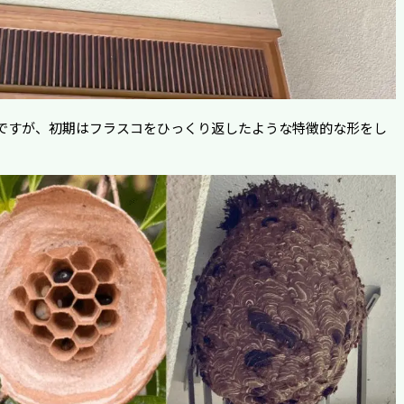
ですが、初期はフラスコをひっくり返したような特徴的な形をし