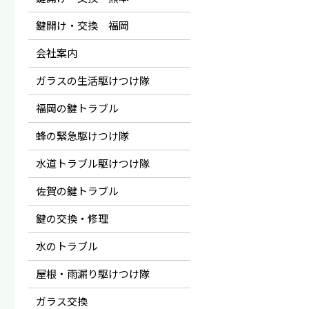
鍵開け・交換 福岡
会社案内
ガラスの生活駆けつけ隊
福岡の鍵トラブル
蜂の緊急駆けつけ隊
水道トラブル駆けつけ隊
佐賀の鍵トラブル
鍵の交換・修理
水のトラブル
屋根・雨漏り駆けつけ隊
ガラス交換