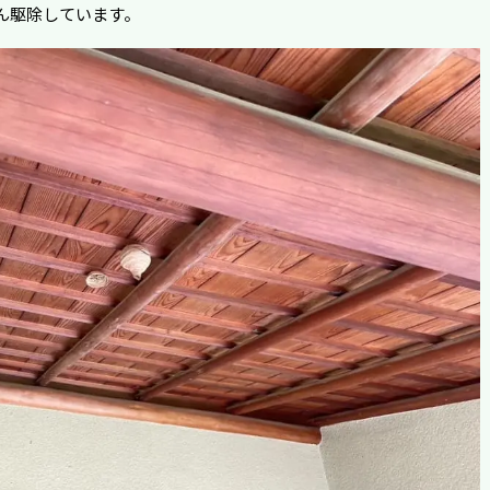
ん駆除しています。