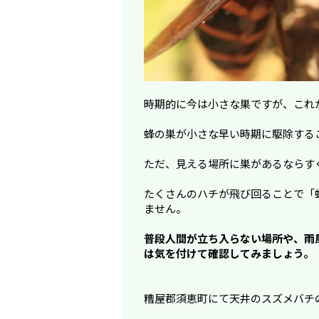
時期的に今は小さな巣ですが、これ
蜂の巣が小さな早い時期に駆除する
ただ、見える場所に巣があるならす
たくさんのハチが飛び回ることで「
ません。
普段人間が立ち入らない場所や、雨
は気を付けて確認してみましょう。
糟屋郡須恵町にて天井のスズメバチ