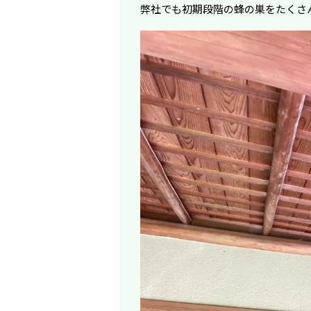
弊社でも初期段階の蜂の巣をたくさ