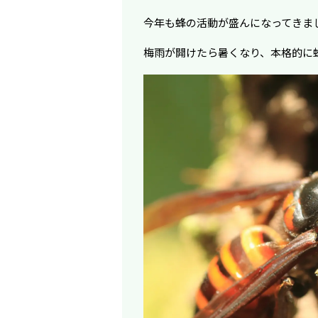
今年も蜂の活動が盛んになってきま
梅雨が開けたら暑くなり、本格的に