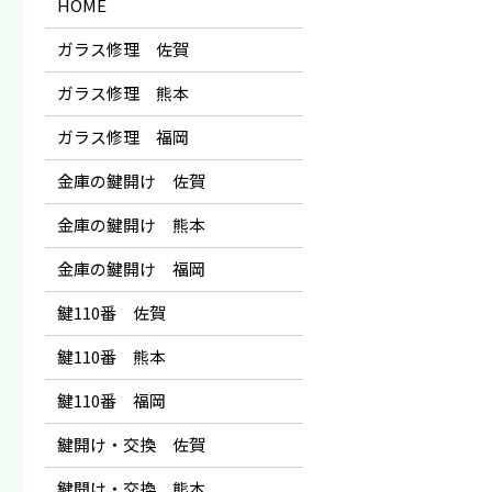
HOME
ガラス修理 佐賀
ガラス修理 熊本
ガラス修理 福岡
金庫の鍵開け 佐賀
金庫の鍵開け 熊本
金庫の鍵開け 福岡
鍵110番 佐賀
鍵110番 熊本
鍵110番 福岡
鍵開け・交換 佐賀
鍵開け・交換 熊本