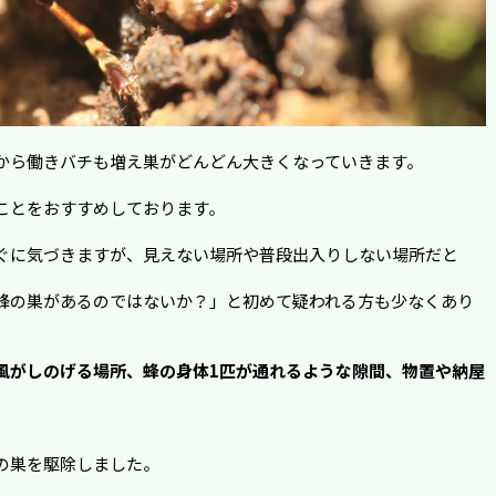
から働きバチも増え巣がどんどん大きくなっていきます。
ことをおすすめしております。
ぐに気づきますが、見えない場所や普段出入りしない場所だと
蜂の巣があるのではないか？」と初めて疑われる方も少なくあり
風がしのげる場所、蜂の身体1匹が通れるような隙間、物置や納屋
の巣を駆除しました。