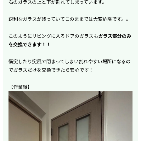
右のガラスの上と下が割れてしまっています。
鋭利なガラスが残っていてこのままでは大変危険です。。
このようにリビングに入るドアのガラスも
ガラス部分のみ
を交換できます！！
衝突したり突風で閉まってしまい割れやすい場所になるの
でガラスだけを交換できたら安心です！
【作業後】