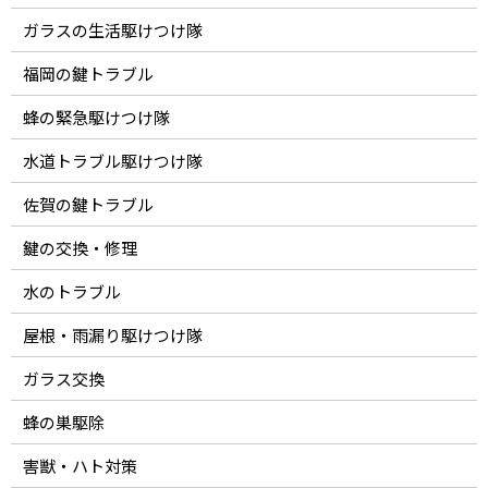
ガラスの生活駆けつけ隊
福岡の鍵トラブル
蜂の緊急駆けつけ隊
水道トラブル駆けつけ隊
佐賀の鍵トラブル
鍵の交換・修理
水のトラブル
屋根・雨漏り駆けつけ隊
ガラス交換
蜂の巣駆除
害獣・ハト対策