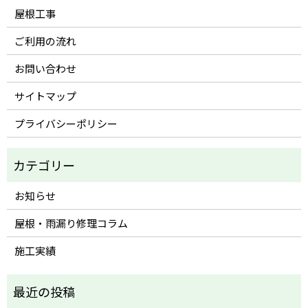
屋根工事
ご利用の流れ
お問い合わせ
サイトマップ
プライバシーポリシー
お知らせ
屋根・雨漏り修理コラム
施工実績