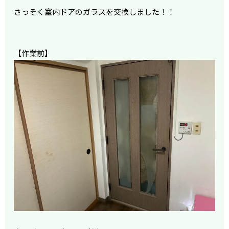
さっそく室内ドアのガラスを交換しました！！
【作業前】