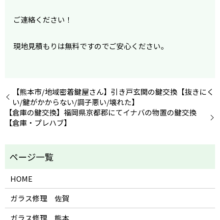
ご連絡ください！
現地見積もりは無料ですのでご安心ください。
【熊本市/地域密着鍵屋さん】引き戸玄関の鍵交換【抜きにく
い/鍵がかからない/調子悪い/壊れた】
【倉庫の鍵交換】福岡県京都郡にてイナバの物置の鍵交換
【倉庫・プレハブ】
HOME
ガラス修理 佐賀
ガラス修理 熊本