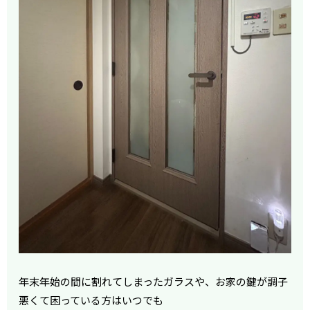
年末年始の間に割れてしまったガラスや、お家の鍵が調子
悪くて困っている方はいつでも