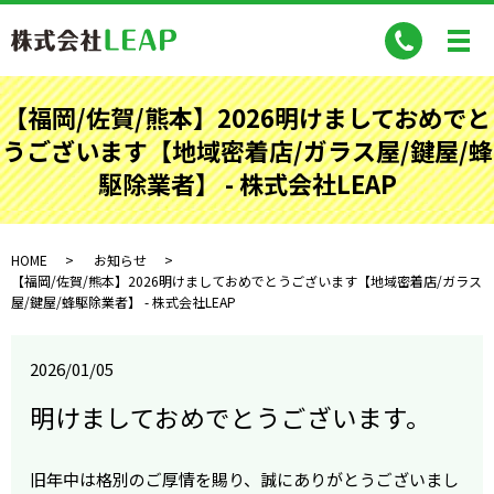
【福岡/佐賀/熊本】2026明けましておめでと
うございます【地域密着店/ガラス屋/鍵屋/蜂
駆除業者】 - 株式会社LEAP
HOME
お知らせ
【福岡/佐賀/熊本】2026明けましておめでとうございます【地域密着店/ガラス
屋/鍵屋/蜂駆除業者】 - 株式会社LEAP
2026/01/05
明けましておめでとうございます。
旧年中は格別のご厚情を賜り、誠にありがとうございまし