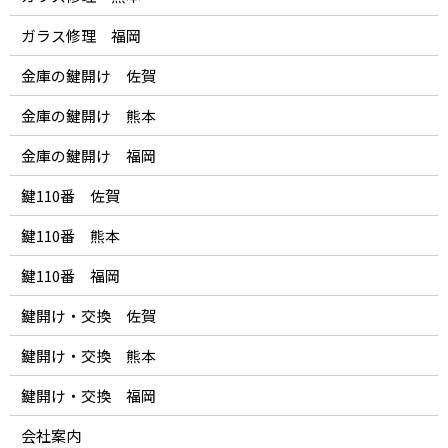
ガラス修理 福岡
金庫の鍵開け 佐賀
金庫の鍵開け 熊本
金庫の鍵開け 福岡
鍵110番 佐賀
鍵110番 熊本
鍵110番 福岡
鍵開け・交換 佐賀
鍵開け・交換 熊本
鍵開け・交換 福岡
会社案内