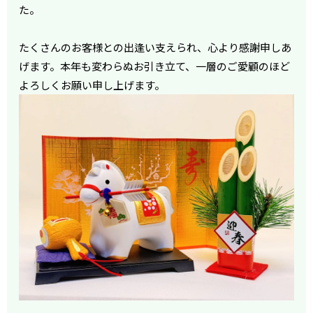
た。
たくさんのお客様との出逢い支えられ、心より感謝申しあ
げます。
本年も変わらぬお引き立て、一層のご愛顧のほど
よろしくお願い申し上げます。