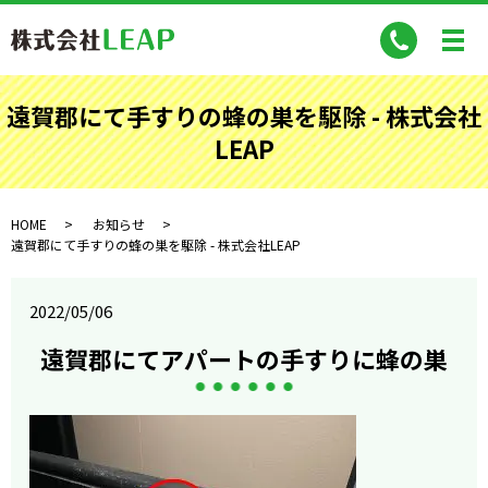
遠賀郡にて手すりの蜂の巣を駆除 - 株式会社
LEAP
HOME
お知らせ
遠賀郡にて手すりの蜂の巣を駆除 - 株式会社LEAP
2022/05/06
遠賀郡にてアパートの手すりに蜂の巣