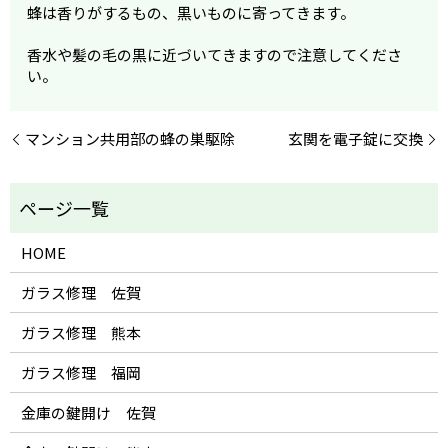
蜂は香りがするもの、黒いものに寄ってきます。
香水や髪の毛の黒に近づいてきますので注意してくださ
い。
マンション共用部の蜂の巣駆除
玄関を電子錠に交換
HOME
ガラス修理 佐賀
ガラス修理 熊本
ガラス修理 福岡
金庫の鍵開け 佐賀