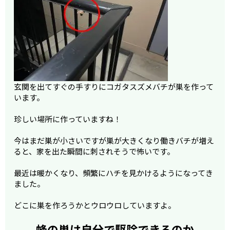
玄関を出てすぐの手すりにコガタスズメバチが巣を作って
います。
珍しい場所に作っていますね！
今はまだ巣が小さいですが巣が大きくなり働きバチが増え
ると、家を出た瞬間に刺されそうで怖いです。
最近は暖かくなり、頻繁にハチを見かけるようになってき
ました。
どこに巣を作ろうかとウロウロしていますよ。
蜂の巣は自分で駆除できるのか