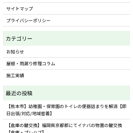
サイトマップ
プライバシーポリシー
お知らせ
屋根・雨漏り修理コラム
施工実績
【熊本市】幼稚園・保育園のトイレの便器詰まりを解消【即
日出張/対応/地域密着】
【倉庫の鍵交換】福岡県京都郡にてイナバの物置の鍵交換
【倉庫・プレハブ】