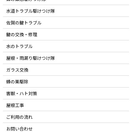
水道トラブル駆けつけ隊
佐賀の鍵トラブル
鍵の交換・修理
水のトラブル
屋根・雨漏り駆けつけ隊
ガラス交換
蜂の巣駆除
害獣・ハト対策
屋根工事
ご利用の流れ
お問い合わせ