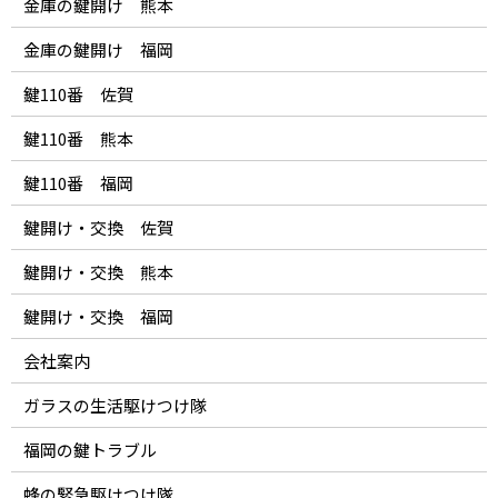
金庫の鍵開け 熊本
金庫の鍵開け 福岡
鍵110番 佐賀
鍵110番 熊本
鍵110番 福岡
鍵開け・交換 佐賀
鍵開け・交換 熊本
鍵開け・交換 福岡
会社案内
ガラスの生活駆けつけ隊
福岡の鍵トラブル
蜂の緊急駆けつけ隊