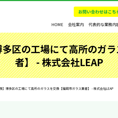
HOME
会社案内
代表的な業務内
博多区の工場にて高所のガラ
者】 - 株式会社LEAP
】博多区の工場にて高所のガラスを交換【福岡市ガラス業者】 - 株式会社LEAP