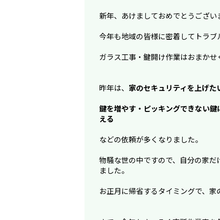
新年、あけましておめでとうござい
今年も地域の皆様に密着してトラブ
ガラス工事・鍵開け作業はおまかせ
昨年は、
家のセキュリティを上げた
鍵を増やす・ピッキングできない鍵
える
などの依頼が多くなりました。
物騒な世の中ですので、自分の家だ
ました。
お正月に帰省するタイミングで、家