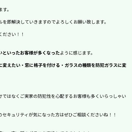
ます。
ルを即解決していきますのでよろしくお願い致します。
ください！！
いといったお客様が多くなった
ように感じます。
に変えたい・窓に格子を付ける・ガラスの種類を防犯ガラスに変
けではなくご実家の防犯性を心配するお客様も多くいらっしゃい
のセキュリティが気になった方はぜひご相談くださいね！！