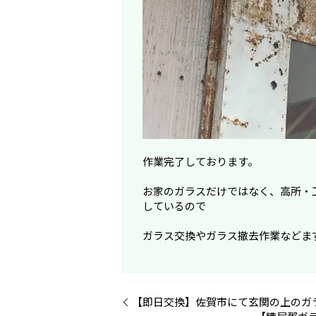
作業完了しております。
お家のガラスだけではなく、高所・
しているので
ガラス交換やガラス撤去作業などま
【即日交換】佐賀市にて玄関の上のガ