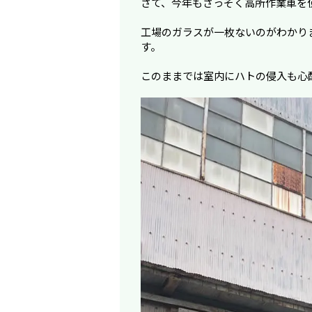
さて、今年もさっそく高所作業車を
工場のガラスが一枚ないのがわかり
す。
このままでは室内にハトの侵入も心