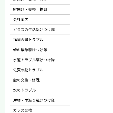
鍵開け・交換 福岡
会社案内
ガラスの生活駆けつけ隊
福岡の鍵トラブル
蜂の緊急駆けつけ隊
水道トラブル駆けつけ隊
佐賀の鍵トラブル
鍵の交換・修理
水のトラブル
屋根・雨漏り駆けつけ隊
ガラス交換