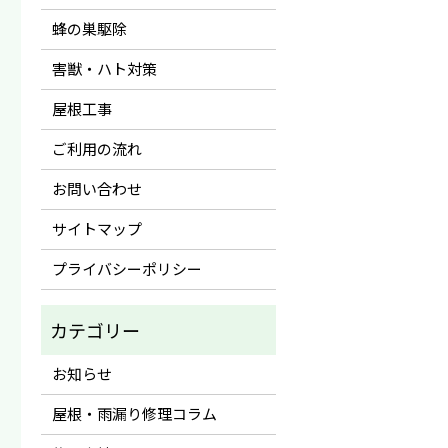
蜂の巣駆除
害獣・ハト対策
屋根工事
ご利用の流れ
お問い合わせ
サイトマップ
プライバシーポリシー
お知らせ
屋根・雨漏り修理コラム