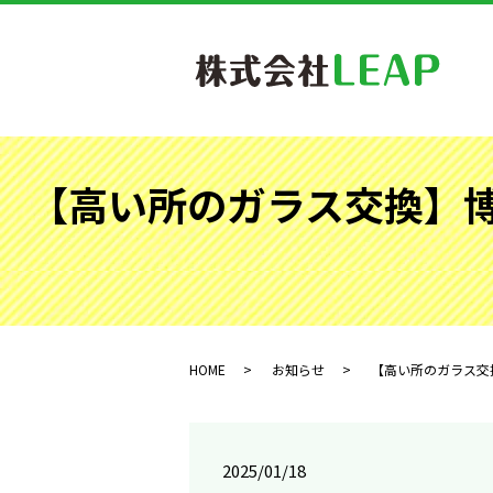
【高い所のガラス交換】
HOME
お知らせ
【高い所のガラス交換
2025/01/18