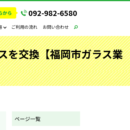
092-982-6580
容
ご利用の流れ
お問い合わせ
スを交換【福岡市ガラス業