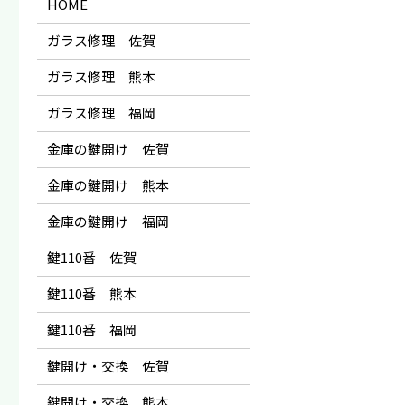
HOME
ガラス修理 佐賀
ガラス修理 熊本
ガラス修理 福岡
金庫の鍵開け 佐賀
金庫の鍵開け 熊本
金庫の鍵開け 福岡
鍵110番 佐賀
鍵110番 熊本
鍵110番 福岡
鍵開け・交換 佐賀
鍵開け・交換 熊本