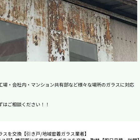
工場・会社内・マンション共有部など様々な場所のガラスに対応
ずはご相談ください！！
ラスを交換【引き戸/地域密着ガラス業者】