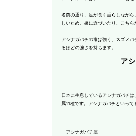
名前の通り、足が長く垂らしながら
しいため、巣に近づいたり、こちら
アシナガバチの毒は強く、スズメバ
るほどの強さを持ちます。
アシ
日本に生息しているアシナガバチは
属11種です。アシナガバチといっ
アシナガバチ属