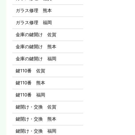
ガラス修理 熊本
ガラス修理 福岡
金庫の鍵開け 佐賀
金庫の鍵開け 熊本
金庫の鍵開け 福岡
鍵110番 佐賀
鍵110番 熊本
鍵110番 福岡
鍵開け・交換 佐賀
鍵開け・交換 熊本
鍵開け・交換 福岡