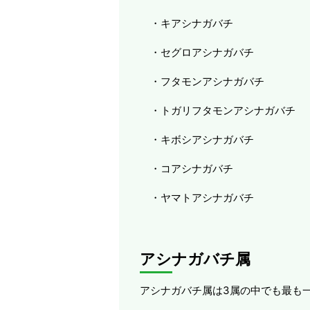
・キアシナガバチ
・セグロアシナガバチ
・フタモンアシナガバチ
・トガリフタモンアシナガバチ
・キボシアシナガバチ
・コアシナガバチ
・ヤマトアシナガバチ
アシナガバチ属
アシナガバチ属は3属の中でも最も