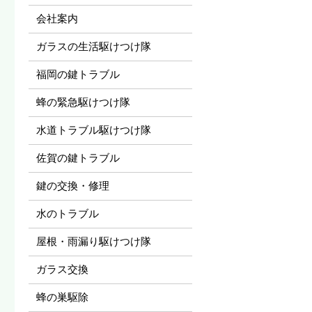
会社案内
ガラスの生活駆けつけ隊
福岡の鍵トラブル
蜂の緊急駆けつけ隊
水道トラブル駆けつけ隊
佐賀の鍵トラブル
鍵の交換・修理
水のトラブル
屋根・雨漏り駆けつけ隊
ガラス交換
蜂の巣駆除