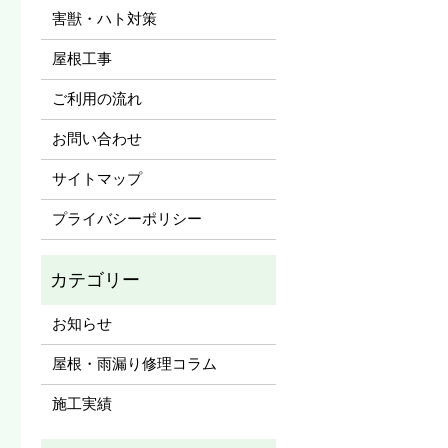
害獣・ハト対策
屋根工事
ご利用の流れ
お問い合わせ
サイトマップ
プライバシーポリシー
お知らせ
屋根・雨漏り修理コラム
施工実績