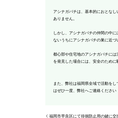
アシナガバチは、基本的におとなし
ありません。
しかし、アシナガバチの仲間の中に
ないうちにアシナガバチの巣に近づ
都心部や住宅地のアシナガバチには
を発見した場合には、安全のために
また、弊社は福岡県全域で活動をし
はぜひ一度、弊社へご連絡ください
福岡市早良区にて徘徊防止用の鍵に交