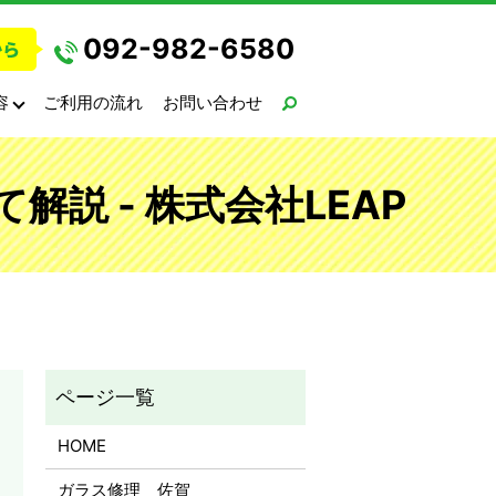
092-982-6580
容
ご利用の流れ
お問い合わせ
説 - 株式会社LEAP
HOME
ガラス修理 佐賀