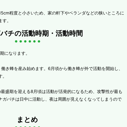
~15cm程度と小さいため、家の軒下やベランダなどの狭いところに
ます。
バチの活動時期・活動時間
時期になります。
、働き蜂を産み始めます。6月頃から働き蜂が外で活動を開始し、
す。
の最盛期を迎える8月頃は活動が活発的になるため、攻撃性が最も
ナガバチは日中に活動し、夜は周囲が見えなくなってしまうので
まとめ