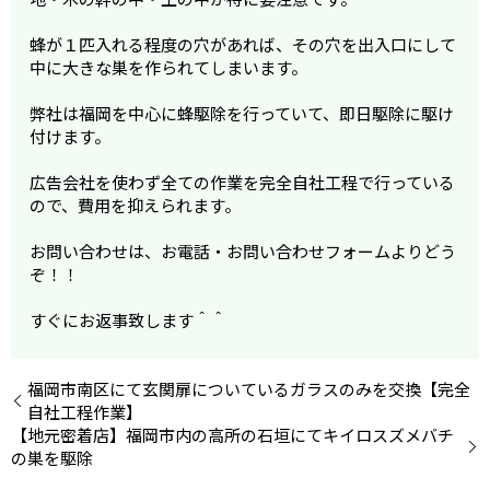
蜂が１匹入れる程度の穴があれば、その穴を出入口にして
中に大きな巣を作られてしまいます。
弊社は福岡を中心に蜂駆除を行っていて、即日駆除に駆け
付けます。
広告会社を使わず全ての作業を完全自社工程で行っている
ので、費用を抑えられます。
お問い合わせは、お電話・お問い合わせフォームよりどう
ぞ！！
すぐにお返事致します＾＾
福岡市南区にて玄関扉についているガラスのみを交換【完全
自社工程作業】
【地元密着店】福岡市内の高所の石垣にてキイロスズメバチ
の巣を駆除