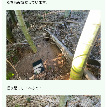
たちも殺気立っています。
掘り起こしてみると・・