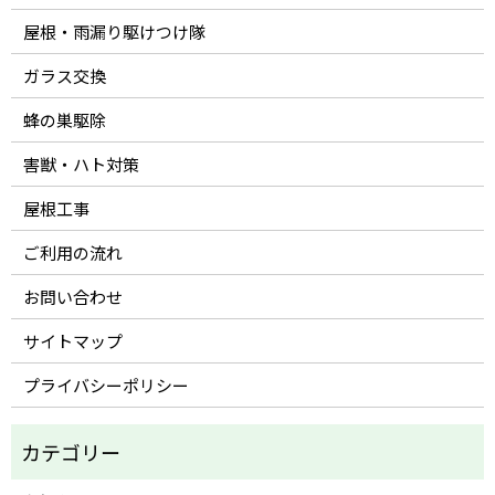
屋根・雨漏り駆けつけ隊
ガラス交換
蜂の巣駆除
害獣・ハト対策
屋根工事
ご利用の流れ
お問い合わせ
サイトマップ
プライバシーポリシー