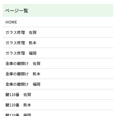
HOME
ガラス修理 佐賀
ガラス修理 熊本
ガラス修理 福岡
金庫の鍵開け 佐賀
金庫の鍵開け 熊本
金庫の鍵開け 福岡
鍵110番 佐賀
鍵110番 熊本
鍵110番 福岡