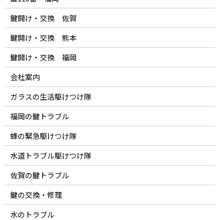
鍵開け・交換 佐賀
鍵開け・交換 熊本
鍵開け・交換 福岡
会社案内
ガラスの生活駆けつけ隊
福岡の鍵トラブル
蜂の緊急駆けつけ隊
水道トラブル駆けつけ隊
佐賀の鍵トラブル
鍵の交換・修理
水のトラブル