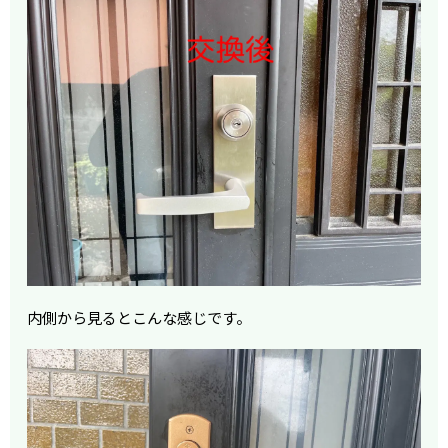
内側から見るとこんな感じです。