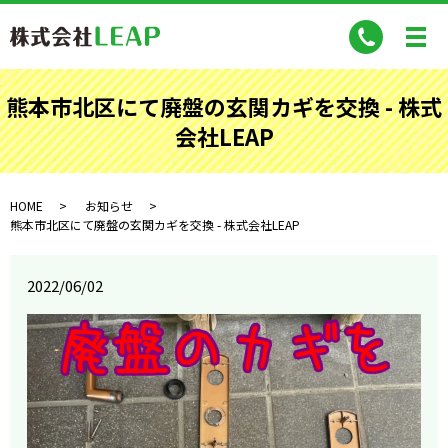
熊本市北区にて廃盤の玄関カギを交換 - 株式
会社LEAP
HOME
お知らせ
熊本市北区にて廃盤の玄関カギを交換 - 株式会社LEAP
2022/06/02