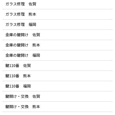
ガラス修理 佐賀
ガラス修理 熊本
ガラス修理 福岡
金庫の鍵開け 佐賀
金庫の鍵開け 熊本
金庫の鍵開け 福岡
鍵110番 佐賀
鍵110番 熊本
鍵110番 福岡
鍵開け・交換 佐賀
鍵開け・交換 熊本