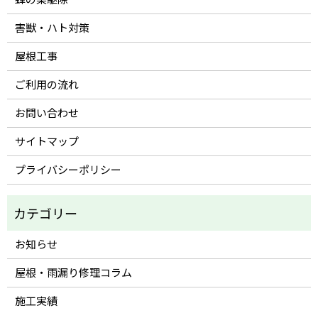
害獣・ハト対策
屋根工事
ご利用の流れ
お問い合わせ
サイトマップ
プライバシーポリシー
お知らせ
屋根・雨漏り修理コラム
施工実績