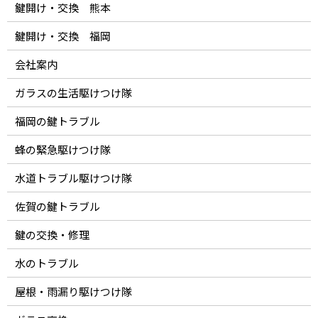
鍵開け・交換 熊本
鍵開け・交換 福岡
会社案内
ガラスの生活駆けつけ隊
福岡の鍵トラブル
蜂の緊急駆けつけ隊
水道トラブル駆けつけ隊
佐賀の鍵トラブル
鍵の交換・修理
水のトラブル
屋根・雨漏り駆けつけ隊