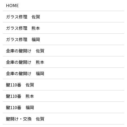
HOME
ガラス修理 佐賀
ガラス修理 熊本
ガラス修理 福岡
金庫の鍵開け 佐賀
金庫の鍵開け 熊本
金庫の鍵開け 福岡
鍵110番 佐賀
鍵110番 熊本
鍵110番 福岡
鍵開け・交換 佐賀