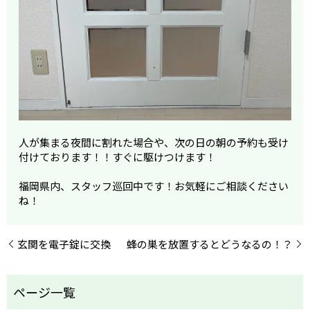
人が集まる夜間に割れた場合や、次の日の朝の予約も受け
付けております！！すぐに駆けつけます！
福岡県内、スタッフ巡回中です！お気軽にご相談ください
ね！
玄関を電子錠に交換
蜂の巣を放置するとどうなるの！？