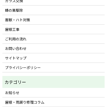
ガラス交換
蜂の巣駆除
害獣・ハト対策
屋根工事
ご利用の流れ
お問い合わせ
サイトマップ
プライバシーポリシー
お知らせ
屋根・雨漏り修理コラム