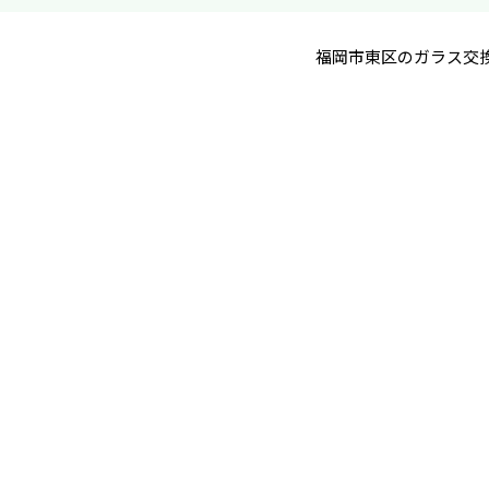
福岡市東区のガラス交