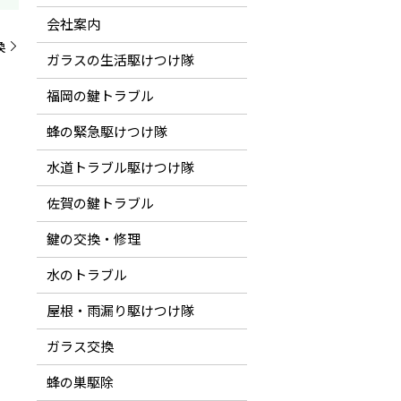
会社案内
換
ガラスの生活駆けつけ隊
福岡の鍵トラブル
蜂の緊急駆けつけ隊
水道トラブル駆けつけ隊
佐賀の鍵トラブル
鍵の交換・修理
水のトラブル
屋根・雨漏り駆けつけ隊
ガラス交換
蜂の巣駆除