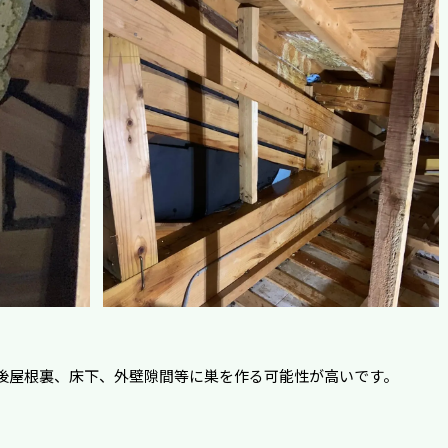
。
後屋根裏、床下、外壁隙間等に巣を作る可能性が高いです。