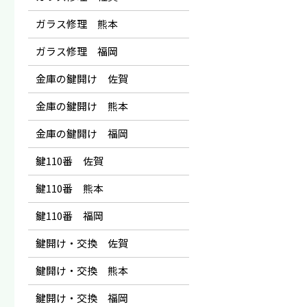
ガラス修理 熊本
ガラス修理 福岡
金庫の鍵開け 佐賀
金庫の鍵開け 熊本
金庫の鍵開け 福岡
鍵110番 佐賀
鍵110番 熊本
鍵110番 福岡
鍵開け・交換 佐賀
鍵開け・交換 熊本
鍵開け・交換 福岡