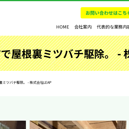
HOME
会社案内
代表的な業務内
で屋根裏ミツバチ駆除。 - 株
ミツバチ駆除。 - 株式会社LEAP