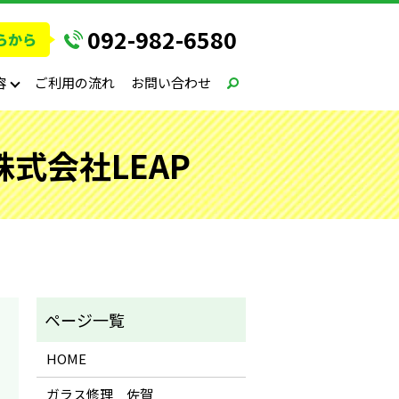
092-982-6580
容
ご利用の流れ
お問い合わせ
式会社LEAP
HOME
ガラス修理 佐賀