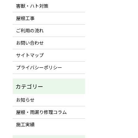
害獣・ハト対策
屋根工事
ご利用の流れ
お問い合わせ
サイトマップ
プライバシーポリシー
お知らせ
屋根・雨漏り修理コラム
施工実績