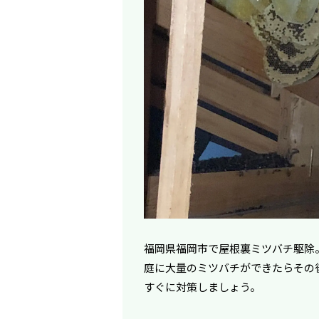
福岡県福岡市で屋根裏ミツバチ駆除
庭に大量のミツバチができたらその
すぐに対策しましょう。