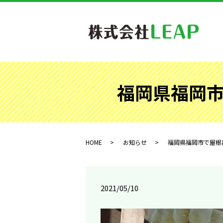
福岡県福岡市
HOME
お知らせ
福岡県福岡市で屋根裏
2021/05/10