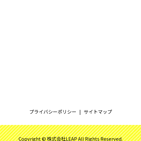
プライバシーポリシー
サイトマップ
Copyright © 株式会社LEAP All Rights Reserved.