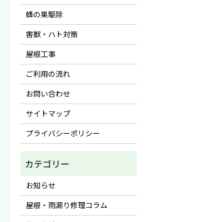
蜂の巣駆除
害獣・ハト対策
屋根工事
ご利用の流れ
お問い合わせ
サイトマップ
プライバシーポリシー
お知らせ
屋根・雨漏り修理コラム