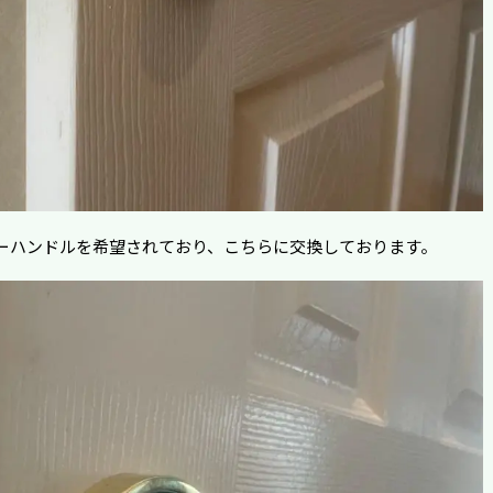
ーハンドルを希望されており、こちらに交換しております。