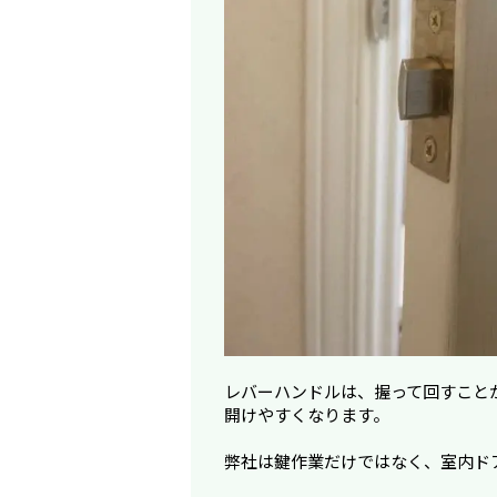
レバーハンドルは、握って回すこと
開けやすくなります。
弊社は鍵作業だけではなく、室内ド