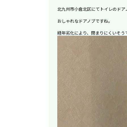
北九州市小倉北区にてトイレのドア
おしゃれなドアノブですね。
経年劣化により、閉まりにくいそう