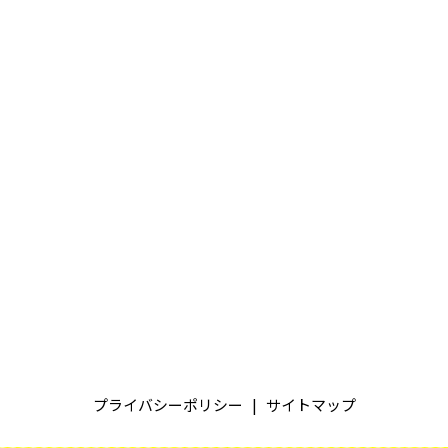
プライバシーポリシー
サイトマップ