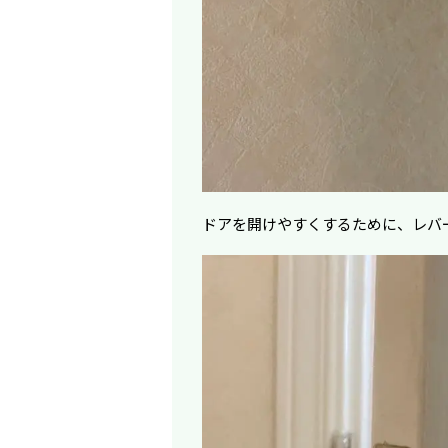
ドアを開けやすくするために、レバ