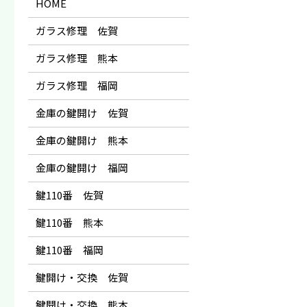
HOME
ガラス修理 佐賀
ガラス修理 熊本
ガラス修理 福岡
金庫の鍵開け 佐賀
金庫の鍵開け 熊本
金庫の鍵開け 福岡
鍵110番 佐賀
鍵110番 熊本
鍵110番 福岡
鍵開け・交換 佐賀
鍵開け・交換 熊本