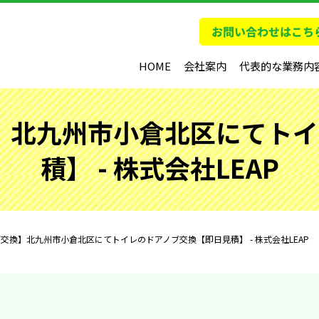
HOME
会社案内
代表的な業務内
】北九州市小倉北区にてト
積】 - 株式会社LEAP
交換】北九州市小倉北区にてトイレのドアノブ交換【即日見積】 - 株式会社LEAP