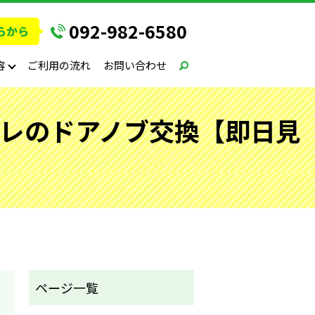
092-982-6580
容
ご利用の流れ
お問い合わせ
イレのドアノブ交換【即日見