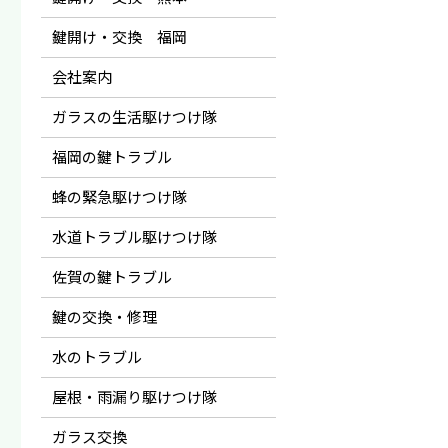
鍵開け・交換 福岡
会社案内
ガラスの生活駆けつけ隊
福岡の鍵トラブル
蜂の緊急駆けつけ隊
水道トラブル駆けつけ隊
佐賀の鍵トラブル
鍵の交換・修理
水のトラブル
屋根・雨漏り駆けつけ隊
ガラス交換