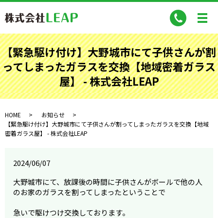
【緊急駆け付け】大野城市にて子供さんが割
ってしまったガラスを交換【地域密着ガラス
屋】 - 株式会社LEAP
HOME
お知らせ
【緊急駆け付け】大野城市にて子供さんが割ってしまったガラスを交換【地域
密着ガラス屋】 - 株式会社LEAP
2024/06/07
大野城市にて、放課後の時間に子供さんがボールで他の人
のお家のガラスを割ってしまったということで
急いで駆けつけ交換しております。