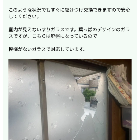
このような状況でもすぐに駆けつけ交換できますので安心
してください。
室内が見えないすりガラスです。葉っぱのデザインのガラ
スですが、こちらは廃盤になっているので
模様がないガラスで対応しています。