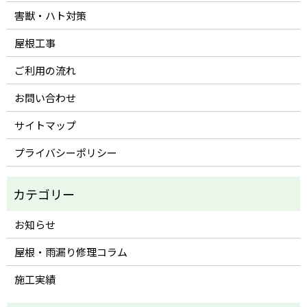
害獣・ハト対策
屋根工事
ご利用の流れ
お問い合わせ
サイトマップ
プライバシーポリシー
お知らせ
屋根・雨漏り修理コラム
施工実績