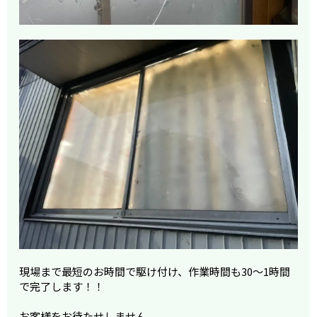
現場まで最短のお時間で駆け付け、作業時間も30～1時間
で完了します！！
お客様をお待たせしません。