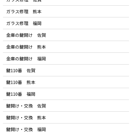
ガラス修理 熊本
ガラス修理 福岡
金庫の鍵開け 佐賀
金庫の鍵開け 熊本
金庫の鍵開け 福岡
鍵110番 佐賀
鍵110番 熊本
鍵110番 福岡
鍵開け・交換 佐賀
鍵開け・交換 熊本
鍵開け・交換 福岡