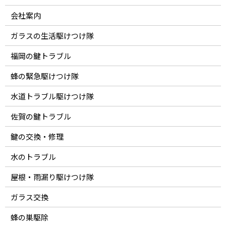
会社案内
ガラスの生活駆けつけ隊
福岡の鍵トラブル
蜂の緊急駆けつけ隊
水道トラブル駆けつけ隊
佐賀の鍵トラブル
鍵の交換・修理
水のトラブル
屋根・雨漏り駆けつけ隊
ガラス交換
蜂の巣駆除