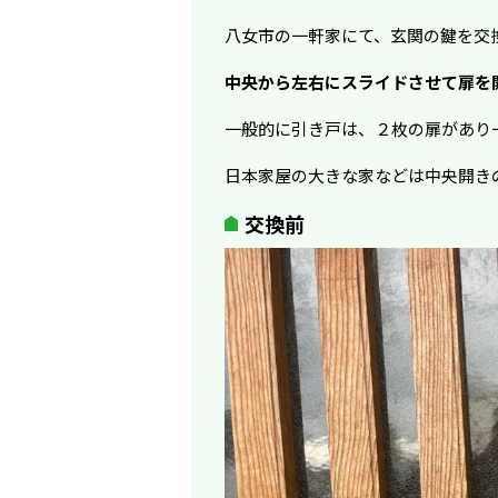
八女市の一軒家にて、玄関の鍵を交
中央から左右にスライドさせて扉を
一般的に引き戸は、２枚の扉があり
日本家屋の大きな家などは中央開き
交換前