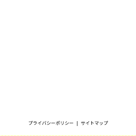
プライバシーポリシー
サイトマップ