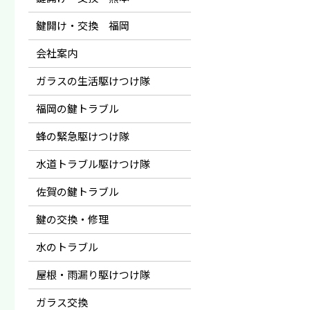
鍵開け・交換 福岡
会社案内
ガラスの生活駆けつけ隊
福岡の鍵トラブル
蜂の緊急駆けつけ隊
水道トラブル駆けつけ隊
佐賀の鍵トラブル
鍵の交換・修理
水のトラブル
屋根・雨漏り駆けつけ隊
ガラス交換