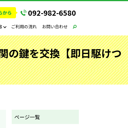
092-982-6580
容
ご利用の流れ
お問い合わせ
玄関の鍵を交換【即日駆けつ