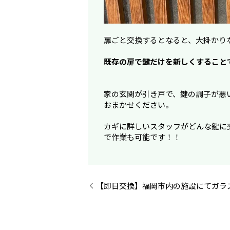
扉ごと交換するとなると、大掛かり
既存の扉で鍵だけを新しくすること
家の玄関が引き戸で、鍵の調子が悪
おまかせください。
カギに詳しいスタッフがどんな鍵に
で作業も可能です！！
【即日交換】福岡市内の施設にてガラ