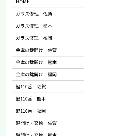
HOME
ガラス修理 佐賀
ガラス修理 熊本
ガラス修理 福岡
金庫の鍵開け 佐賀
金庫の鍵開け 熊本
金庫の鍵開け 福岡
鍵110番 佐賀
鍵110番 熊本
鍵110番 福岡
鍵開け・交換 佐賀
鍵開け・交換 熊本