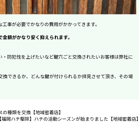
な工事が必要でかなりの費用がかかってきます。
で金額がかなり安く抑えられます。
い・防犯性を上げたいなど鍵穴ごと交換されたいお客様は弊社に
交換できるか、どんな鍵が付けられるか拝見させて頂き、その場
スの種類を交換【地域密着店】
【福岡ハチ駆除】ハチの活動シーズンが始まりました【地域密着店