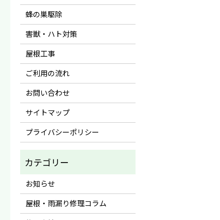
蜂の巣駆除
害獣・ハト対策
屋根工事
ご利用の流れ
お問い合わせ
サイトマップ
プライバシーポリシー
お知らせ
屋根・雨漏り修理コラム