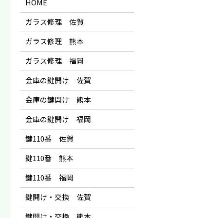
HOME
ガラス修理 佐賀
ガラス修理 熊本
ガラス修理 福岡
金庫の鍵開け 佐賀
金庫の鍵開け 熊本
金庫の鍵開け 福岡
鍵110番 佐賀
鍵110番 熊本
鍵110番 福岡
鍵開け・交換 佐賀
鍵開け・交換 熊本