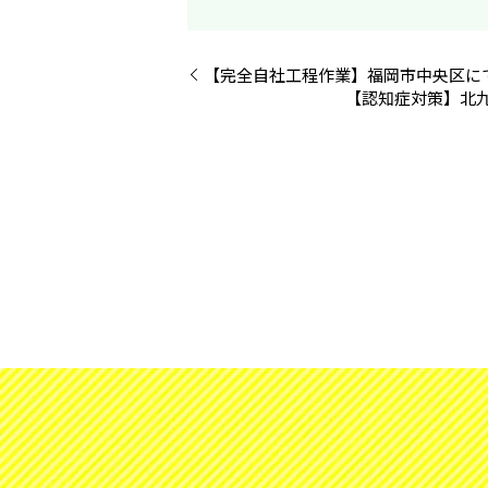
【完全自社工程作業】福岡市中央区に
【認知症対策】北