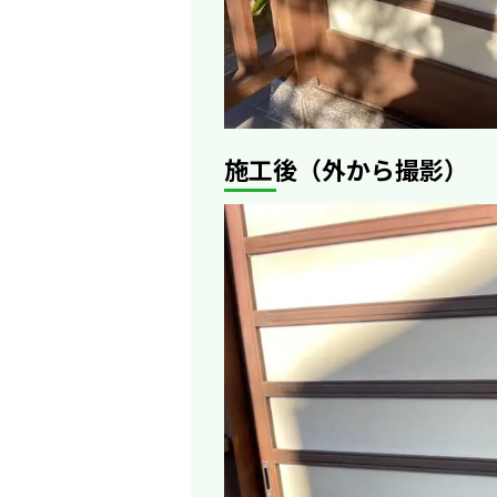
施工後（外から撮影）