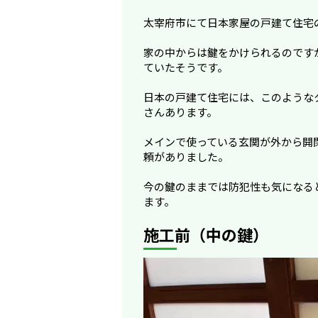
太宰府市にて日本家屋の戸建て住宅
家の中からは鍵をかけられるのです
ていたそうです。
日本の戸建て住宅には、このような
さんあります。
メインで使っている玄関が外から開
頼がありました。
今の鍵のままでは防犯性も気になる
ます。
施工前（中の鍵）