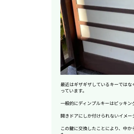
最近はギザギザしているキーではな
っています。
一般的にディンプルキーはピッキン
開きドアにしか付けられないイメー
この鍵に交換したことにより、中か