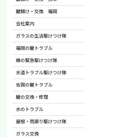
鍵開け・交換 福岡
会社案内
ガラスの生活駆けつけ隊
福岡の鍵トラブル
蜂の緊急駆けつけ隊
水道トラブル駆けつけ隊
佐賀の鍵トラブル
鍵の交換・修理
水のトラブル
屋根・雨漏り駆けつけ隊
ガラス交換