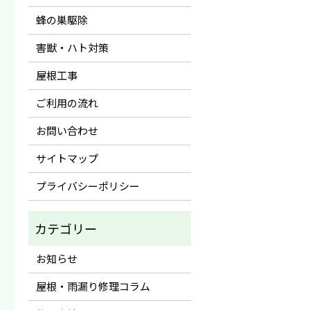
蜂の巣駆除
害獣・ハト対策
屋根工事
ご利用の流れ
お問い合わせ
サイトマップ
プライバシーポリシー
お知らせ
屋根・雨漏り修理コラム