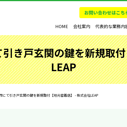
HOME
会社案内
代表的な業務内
引き戸玄関の鍵を新規取付【
LEAP
にて引き戸玄関の鍵を新規取付【地元密着店】 - 株式会社LEAP