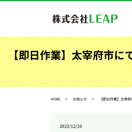
【即日作業】太宰府市にて
HOME
お知らせ
【即日作業】太宰府市
2023/12/10