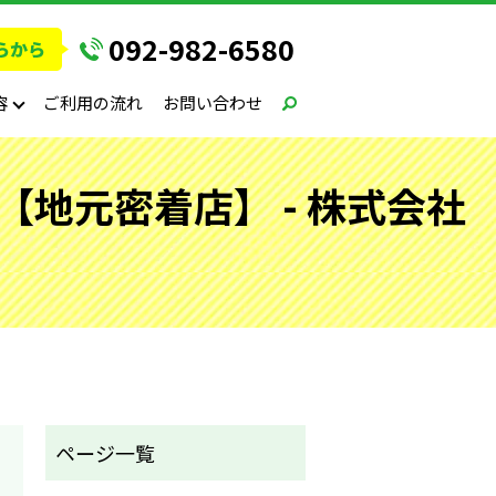
092-982-6580
容
ご利用の流れ
お問い合わせ
地元密着店】 - 株式会社