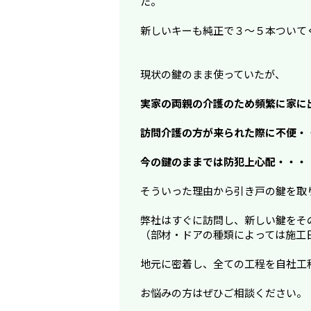
た。
新しいキーも純正で３～５本ついて
現状の鍵のまま使っていたが、
実家の両親の介護のため頻繁に家に
訪問介護の方が来られた際に不便・
今の鍵のままでは防犯上心配・・・
そういった理由から引き戸の鍵を取
弊社はすぐに訪問し、新しい鍵をそ
（部材・ドアの種類によっては施工
地元に密着し、全ての工程を自社工
お悩みの方はぜひご相談ください。