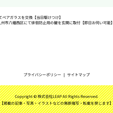
てペアガラスを交換【当日駆けつけ】
九州市八幡西区にて徘徊防止用の鍵を玄関に取付【即日お伺い可能
プライバシーポリシー
サイトマップ
Copyright © 株式会社LEAP All Rights Reserved.
【掲載の記事・写真・イラストなどの無断複写・転載を禁じます