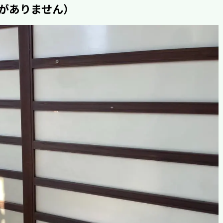
がありません）