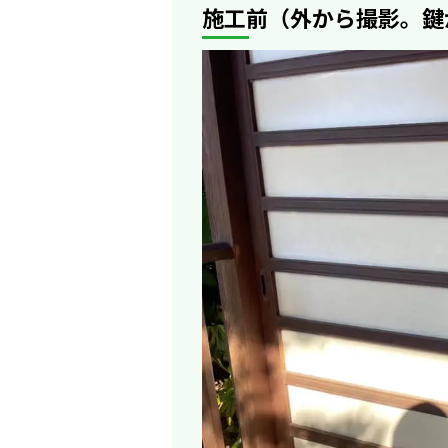
施工前（外から撮影。鍵