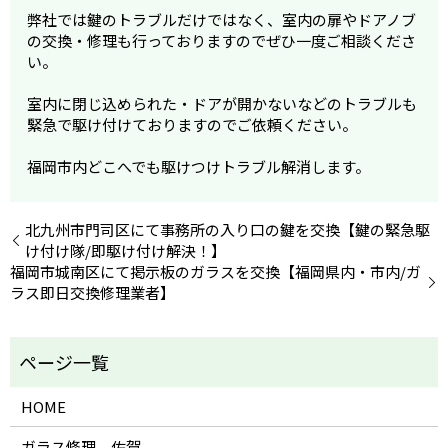
弊社では鍵のトラブルだけではなく、室内の扉やドアノブ
の交換・修理も行っておりますのでぜひ一度ご相談くださ
い。
室内に閉じ込められた・ドアが開かないなどのトラブルも
緊急で駆け付けておりますのでご依頼ください。
福岡市内どこへでも駆けつけトラブル解消します。
北九州市門司区にて事務所の入り口の鍵を交換【鍵の緊急駆
け付け隊/即駆け付け解決！】
福岡市城南区にて掲示板のガラスを交換【福岡県内・市内/ガ
ラス即日交換修理業者】
HOME
ガラス修理 佐賀