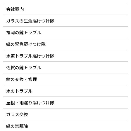
会社案内
ガラスの生活駆けつけ隊
福岡の鍵トラブル
蜂の緊急駆けつけ隊
水道トラブル駆けつけ隊
佐賀の鍵トラブル
鍵の交換・修理
水のトラブル
屋根・雨漏り駆けつけ隊
ガラス交換
蜂の巣駆除