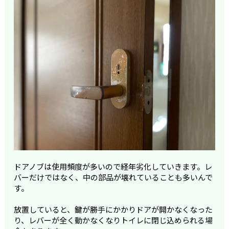
ドアノブは使用頻度が多いので経年劣化していきます。レ
バーだけではなく、中の部品が壊れていることも多いんで
す。
放置していると、鍵が勝手にかかりドアが開かなくなった
り、レバーが全く動かなくなりトイレに閉じ込められる場