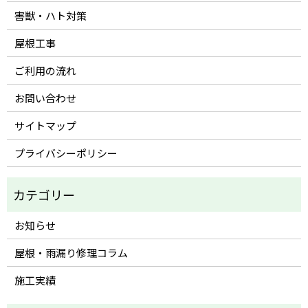
害獣・ハト対策
屋根工事
ご利用の流れ
お問い合わせ
サイトマップ
プライバシーポリシー
お知らせ
屋根・雨漏り修理コラム
施工実績