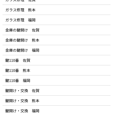
ガラス修理 熊本
ガラス修理 福岡
金庫の鍵開け 佐賀
金庫の鍵開け 熊本
金庫の鍵開け 福岡
鍵110番 佐賀
鍵110番 熊本
鍵110番 福岡
鍵開け・交換 佐賀
鍵開け・交換 熊本
鍵開け・交換 福岡