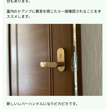
合もあります。
室内のドアノブに異変を感じたら一度確認されることをオ
ススメします。
新しいレバーハンドルになりピカピカです。