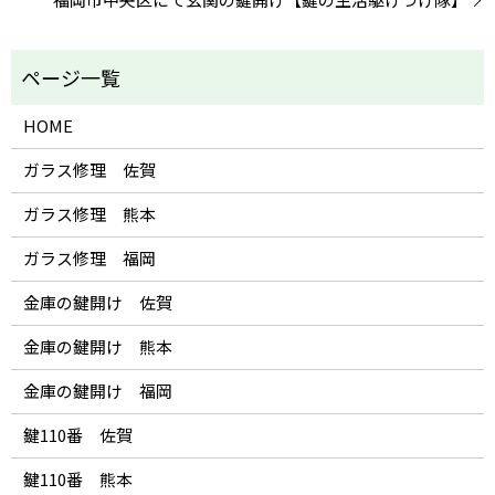
HOME
ガラス修理 佐賀
ガラス修理 熊本
ガラス修理 福岡
金庫の鍵開け 佐賀
金庫の鍵開け 熊本
金庫の鍵開け 福岡
鍵110番 佐賀
鍵110番 熊本