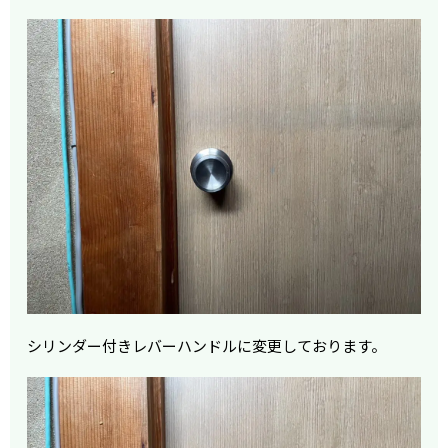
シリンダー付きレバーハンドルに変更しております。