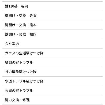
鍵110番 福岡
鍵開け・交換 佐賀
鍵開け・交換 熊本
鍵開け・交換 福岡
会社案内
ガラスの生活駆けつけ隊
福岡の鍵トラブル
蜂の緊急駆けつけ隊
水道トラブル駆けつけ隊
佐賀の鍵トラブル
鍵の交換・修理