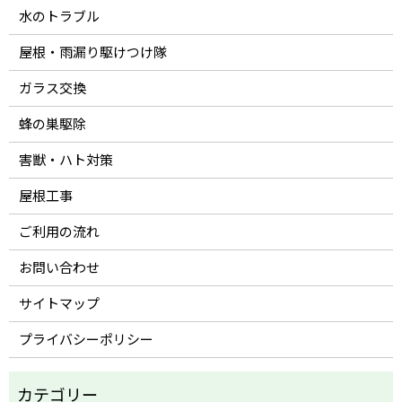
水のトラブル
屋根・雨漏り駆けつけ隊
ガラス交換
蜂の巣駆除
害獣・ハト対策
屋根工事
ご利用の流れ
お問い合わせ
サイトマップ
プライバシーポリシー