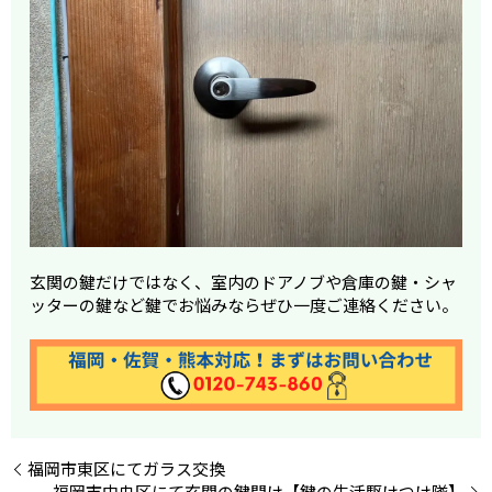
玄関の鍵だけではなく、室内のドアノブや倉庫の鍵・シャ
ッターの鍵など鍵でお悩みならぜひ一度ご連絡ください。
福岡市東区にてガラス交換
福岡市中央区にて玄関の鍵開け【鍵の生活駆けつけ隊】